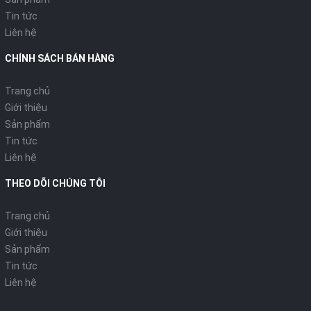
Tin tức
Liên hệ
CHÍNH SÁCH BÁN HÀNG
Trang chủ
Giới thiệu
Sản phẩm
Tin tức
Liên hệ
THEO DÕI CHÚNG TÔI
Trang chủ
Giới thiệu
Sản phẩm
Tin tức
Liên hệ