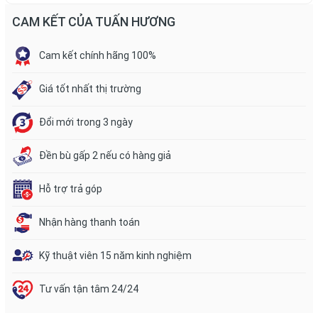
CAM KẾT CỦA TUẤN HƯƠNG
Cam kết chính hãng 100%
Giá tốt nhất thị trường
Đổi mới trong 3 ngày
Đền bù gấp 2 nếu có hàng giả
Hỗ trợ trả góp
Nhận hàng thanh toán
Kỹ thuật viên 15 năm kinh nghiệm
Tư vấn tận tâm 24/24