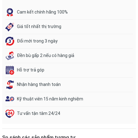
Cam kết chính hãng 100%
Giá tốt nhất thị trường
Đổi mới trong 3 ngày
Đền bù gấp 2 nếu có hàng giả
Hỗ trợ trả góp
Nhận hàng thanh toán
Kỹ thuật viên 15 năm kinh nghiệm
Tư vấn tận tâm 24/24
So sánh các sản phẩm tương tự