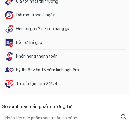
Giá tốt nhất thị trường
Đổi mới trong 3 ngày
Đền bù gấp 2 nếu có hàng giả
Hỗ trợ trả góp
Nhận hàng thanh toán
Kỹ thuật viên 15 năm kinh nghiệm
Tư vấn tận tâm 24/24
So sánh các sản phẩm tương tự