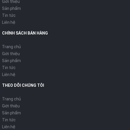
Giới thiệu
Sản phẩm
Tin tức
Liên hệ
CHÍNH SÁCH BÁN HÀNG
Trang chủ
Giới thiệu
Sản phẩm
Tin tức
Liên hệ
THEO DÕI CHÚNG TÔI
Trang chủ
Giới thiệu
Sản phẩm
Tin tức
Liên hệ