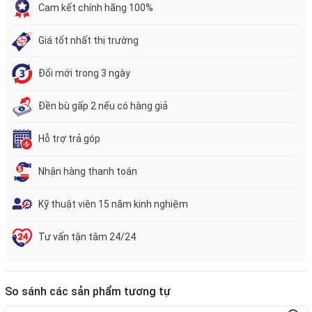
Cam kết chính hãng 100%
Giá tốt nhất thị trường
Đổi mới trong 3 ngày
Đền bù gấp 2 nếu có hàng giả
Hỗ trợ trả góp
Nhận hàng thanh toán
Kỹ thuật viên 15 năm kinh nghiệm
Tư vấn tận tâm 24/24
So sánh các sản phẩm tương tự