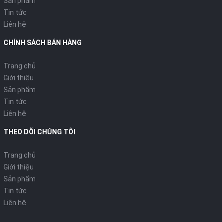
Sản phẩm
Tin tức
Liên hệ
CHÍNH SÁCH BÁN HÀNG
Trang chủ
Giới thiệu
Sản phẩm
Tin tức
Liên hệ
THEO DÕI CHÚNG TÔI
Trang chủ
Giới thiệu
Sản phẩm
Tin tức
Liên hệ