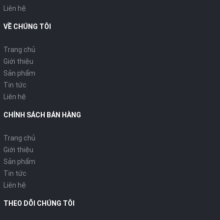
Liên hệ
VỀ CHÚNG TÔI
Trang chủ
Giới thiệu
Sản phẩm
Tin tức
Liên hệ
CHÍNH SÁCH BÁN HÀNG
Trang chủ
Giới thiệu
Sản phẩm
Tin tức
Liên hệ
THEO DÕI CHÚNG TÔI