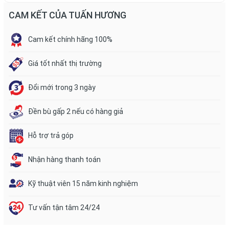
CAM KẾT CỦA TUẤN HƯƠNG
Cam kết chính hãng 100%
Giá tốt nhất thị trường
Đổi mới trong 3 ngày
Đền bù gấp 2 nếu có hàng giả
Hỗ trợ trả góp
Nhận hàng thanh toán
Kỹ thuật viên 15 năm kinh nghiệm
Tư vấn tận tâm 24/24