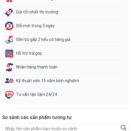
Giá tốt nhất thị trường
Đổi mới trong 3 ngày
Đền bù gấp 2 nếu có hàng giả
Hỗ trợ trả góp
Nhận hàng thanh toán
Kỹ thuật viên 15 năm kinh nghiệm
Tư vấn tận tâm 24/24
So sánh các sản phẩm tương tự