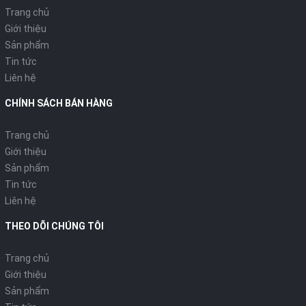
Trang chủ
Giới thiệu
Sản phẩm
Tin tức
Liên hệ
CHÍNH SÁCH BÁN HÀNG
Trang chủ
Giới thiệu
Sản phẩm
Tin tức
Liên hệ
THEO DÕI CHÚNG TÔI
Trang chủ
Giới thiệu
Sản phẩm