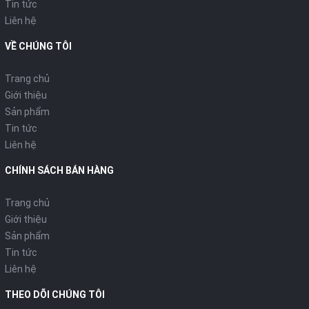
Tin tức
Liên hệ
VỀ CHÚNG TÔI
Trang chủ
Giới thiệu
Sản phẩm
Tin tức
Liên hệ
CHÍNH SÁCH BÁN HÀNG
Trang chủ
Giới thiệu
Sản phẩm
Tin tức
Liên hệ
THEO DÕI CHÚNG TÔI