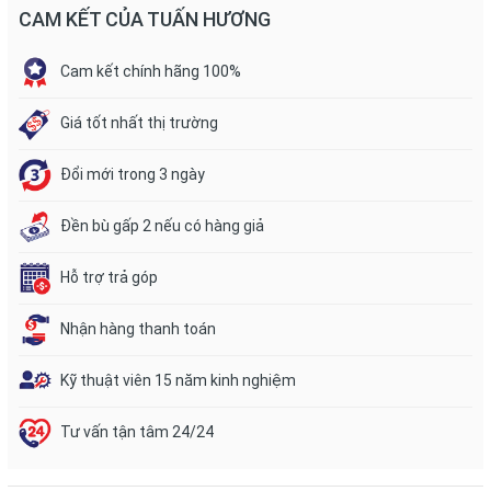
CAM KẾT CỦA TUẤN HƯƠNG
Cam kết chính hãng 100%
Giá tốt nhất thị trường
Đổi mới trong 3 ngày
Đền bù gấp 2 nếu có hàng giả
Hỗ trợ trả góp
Nhận hàng thanh toán
Kỹ thuật viên 15 năm kinh nghiệm
Tư vấn tận tâm 24/24