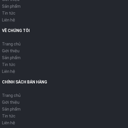
Sản phẩm
Tin tức
Liên hệ
VỀ CHÚNG TÔI
Trang chủ
Giới thiệu
Sản phẩm
Tin tức
Liên hệ
CHÍNH SÁCH BÁN HÀNG
Trang chủ
Giới thiệu
Sản phẩm
Tin tức
Liên hệ