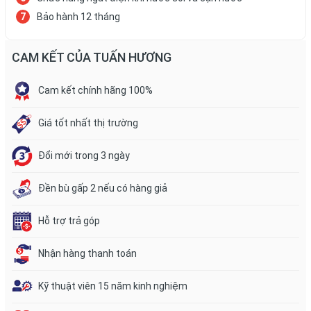
Bảo hành 12 tháng
CAM KẾT CỦA TUẤN HƯƠNG
Cam kết chính hãng 100%
Giá tốt nhất thị trường
Đổi mới trong 3 ngày
Đền bù gấp 2 nếu có hàng giả
Hỗ trợ trả góp
Nhận hàng thanh toán
Kỹ thuật viên 15 năm kinh nghiệm