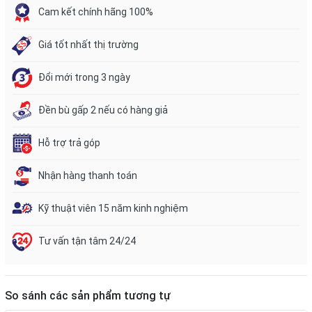
Cam kết chính hãng 100%
Giá tốt nhất thị trường
Đổi mới trong 3 ngày
Đền bù gấp 2 nếu có hàng giả
Hỗ trợ trả góp
Nhận hàng thanh toán
Kỹ thuật viên 15 năm kinh nghiệm
Tư vấn tận tâm 24/24
So sánh các sản phẩm tương tự