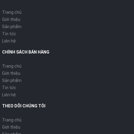
Trang chủ
Giới thiệu
Sản phẩm
Tin tức
Liên hệ
CHÍNH SÁCH BÁN HÀNG
Trang chủ
Giới thiệu
Sản phẩm
Tin tức
Liên hệ
THEO DÕI CHÚNG TÔI
Trang chủ
Giới thiệu